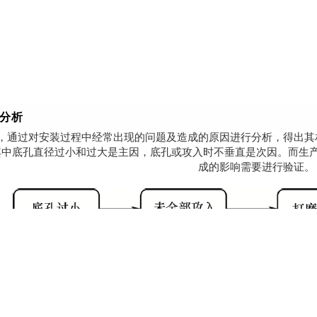
题分析
示，通过对安装过程中经常出现的问题及造成的原因进行分析，得出其
其中底孔直径过小和过大是主因，底孔或攻入时不垂直是次因。而生
成的影响需要进行验证。