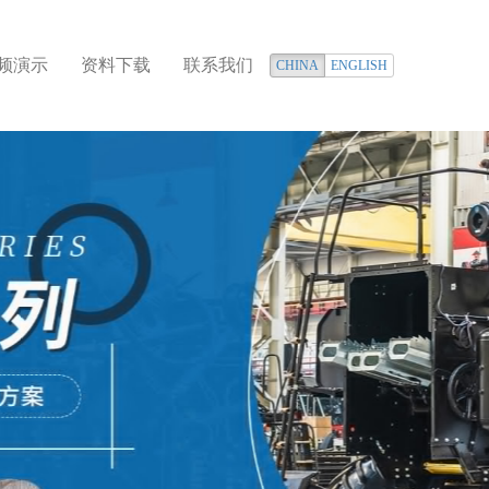
频演示
资料下载
联系我们
CHINA
ENGLISH