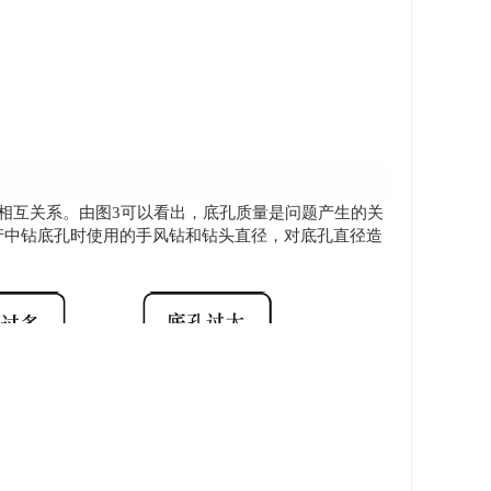
相互关系。由图3可以看出，底孔质量是问题产生的关
产中钻底孔时使用的手风钻和钻头直径，对底孔直径造