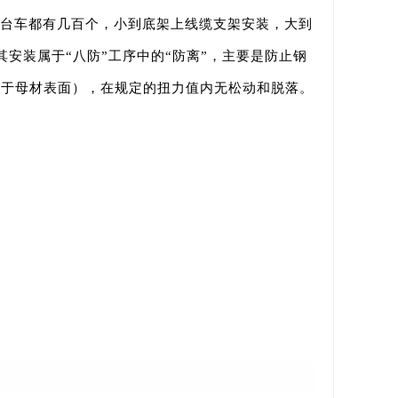
。每台车都有几百个，小到底架上线缆支架安装，大到
安装属于“八防”工序中的“防离”，主要是防止钢
低于母材表面），在规定的扭力值内无松动和脱落。