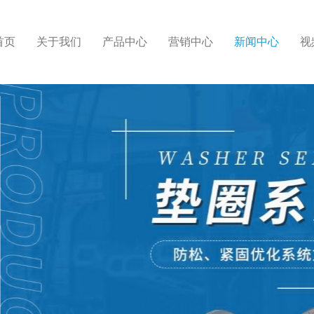
首页
关于我们
产品中心
营销中心
新闻中心
视