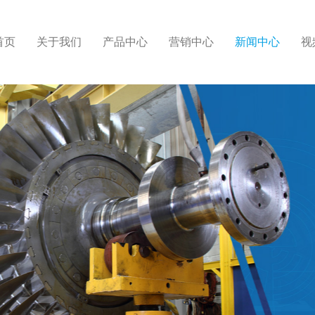
首页
关于我们
产品中心
营销中心
新闻中心
视