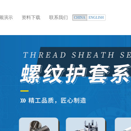
频演示
资料下载
联系我们
CHINA
ENGLISH