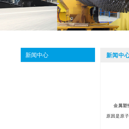
新闻中心
新闻中
金属塑
原因是原