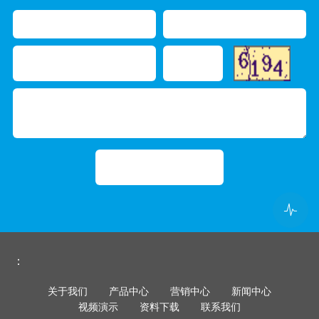
：
关于我们
产品中心
营销中心
新闻中心
视频演示
资料下载
联系我们