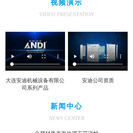
视频演示
VIDEO PRESENTATION
大连安迪机械设备有限公
安迪公司资质
司系列产品
新闻中心
NEWS CENTER