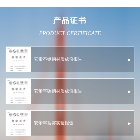
产品证书
PRODUCT CERTIFICATE
安帝不锈钢材质成份报告
安帝牢碳钢材质成份报告
安帝牢盐雾实验报告