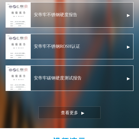
安帝牢不锈钢硬度报告
安帝牢不锈钢ROSH认证
安帝牢碳钢硬度测试报告
查看更多