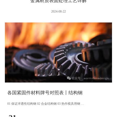
金属材质表面处理工艺详解
2024-08-22
各国紧固件材料牌号对照表丨结构钢
01 保证淬透性结构钢 02 合金结构钢 03 热作模具用钢 …